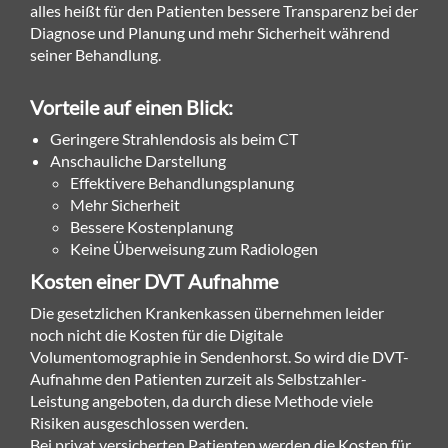
alles heißt für den Patienten bessere Transparenz bei der
Diagnose und Planung und mehr Sicherheit während
seiner Behandlung.
Vorteile auf einen Blick:
Geringere Strahlendosis als beim CT
Anschauliche Darstellung
Effektivere Behandlungsplanung
Mehr Sicherheit
Bessere Kostenplanung
Keine Überweisung zum Radiologen
Kosten einer DVT Aufnahme
Die gesetzlichen Krankenkassen übernehmen leider
noch nicht die Kosten für die Digitale
Volumentomographie in Sendenhorst. So wird die DVT-
Aufnahme den Patienten zurzeit als Selbstzahler-
Leistung angeboten, da durch diese Methode viele
Risiken ausgeschlossen werden.
Bei privat versicherten Patienten werden die Kosten für