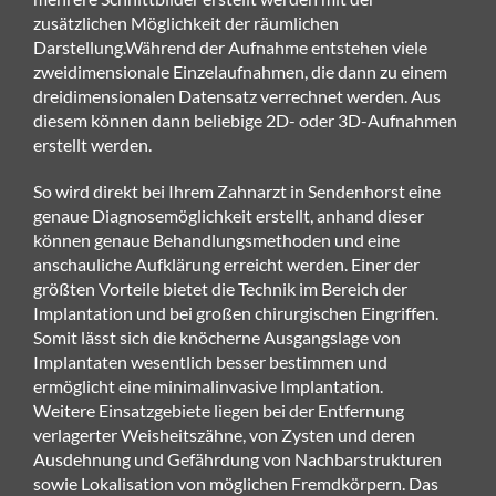
zusätzlichen Möglichkeit der räumlichen
Darstellung.Während der Aufnahme entstehen viele
zweidimensionale Einzelaufnahmen, die dann zu einem
dreidimensionalen Datensatz verrechnet werden. Aus
diesem können dann beliebige 2D- oder 3D-Aufnahmen
erstellt werden.
So wird direkt bei Ihrem
Zahnarzt in Sendenhorst
eine
genaue Diagnosemöglichkeit erstellt, anhand dieser
können genaue Behandlungsmethoden und eine
anschauliche Aufklärung erreicht werden. Einer der
größten Vorteile bietet die Technik im Bereich der
Implantation
und bei großen chirurgischen Eingriffen.
Somit lässt sich die knöcherne Ausgangslage von
Implantaten wesentlich besser bestimmen und
ermöglicht eine minimalinvasive Implantation.
Weitere Einsatzgebiete liegen bei der Entfernung
verlagerter Weisheitszähne, von Zysten und deren
Ausdehnung und Gefährdung von Nachbarstrukturen
sowie Lokalisation von möglichen Fremdkörpern. Das